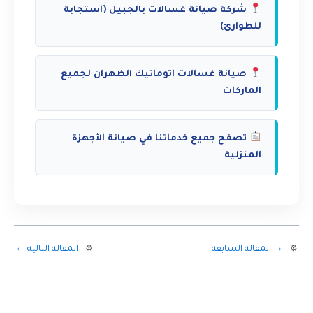
شركة صيانة غسالات بالجبيل (استجابة
للطوارئ)
صيانة غسالات اتوماتيك الظهران لجميع
الماركات
تصفح جميع خدماتنا في صيانة الأجهزة
المنزلية
→
المقالة السابقة
المقالة التالية
←