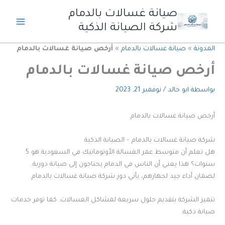
خطي
صيانة غسالات بالدمام
لى
شركة الصيانة الذكية
لمحتوى
المدونة
»
صيانة غسالات بالدمام
»
أرخص صيانة غسالات بالدمام
أرخص صيانة غسالات بالدمام
بواسطة
ابو خالد
/
نوفمبر 21, 2023
أرخص صيانة غسالات بالدمام
شركة صيانة غسالات بالدمام – الصيانة الذكية
هل تعلم أن متوسط عمر الغسالة الأوتوماتيك في السعودية هو 5
سنوات؟ هذا يعني أن الناس في الدمام يحتاجون إلى صيانة دورية.
لضمان أداء جيد لجهازهم، يأتي دور شركة صيانة غسالات بالدمام.
تتميز الشركة بتقديم حلول سريعة لمشاكل الغسالات. كما توفر خدمات
صيانة ذكية.