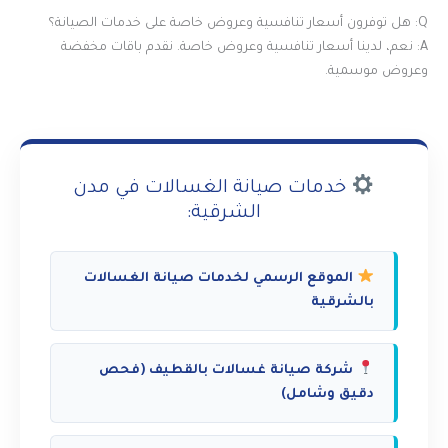
Q: هل توفرون أسعار تنافسية وعروض خاصة على خدمات الصيانة؟
A: نعم، لدينا أسعار تنافسية وعروض خاصة. نقدم باقات مخفضة
وعروض موسمية.
خدمات صيانة الغسالات في مدن
الشرقية:
الموقع الرسمي لخدمات صيانة الغسالات
بالشرقية
شركة صيانة غسالات بالقطيف (فحص
دقيق وشامل)