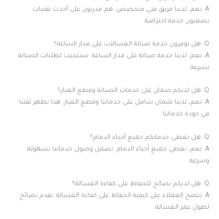
A: نعم، لدينا فريق فني متخصص. هم مدربون على أحدث تقنيات.
يضمنون خدمة احترافية.
Q: هل توفرون خدمة صيانة الغسالات على مدار الساعة؟
A: نعم، لدينا خدمة صيانة على مدار الساعة. نستجيب لطلبات الصيانة
بسرعة.
Q: هل لديكم ضمان على خدمات الصيانة وقطع الغيار؟
A: نعم، لدينا ضمان شامل على خدماتنا وقطع الغيار. هذا يظهر ثقتنا
في جودة خدماتنا.
Q: هل تغطي خدماتكم جميع أحياء الدمام؟
A: نعم، نغطي جميع أحياء الدمام. نضمن وصول خدماتنا بسهولة
وسرعة.
Q: هل لديكم نصائح للحفاظ على كفاءة الغسالة؟
A: ننصح العملاء على كيفية الحفاظ على كفاءة الغسالة. نقدم نصائح
لطول عمر الغسالة.