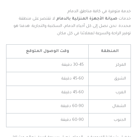
خدمة متوفرة في كافة مناطق الدمام
خدمات
صيانة الأجهزة المنزلية بالدمام
لا تقتصر على منطقة
محددة. نحن نصل إلى كل أحياء الدمام، السكنية والتجارية. هدفنا هو
توفير الراحة والسرعة لعملائنا في كل مكان.
المنطقة
وقت الوصول المتوقع
المركز
30-45 دقيقة
الشرق
45-60 دقيقة
الغرب
45-60 دقيقة
الشمال
60-90 دقيقة
الجنوب
60-90 دقيقة