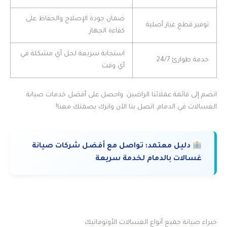
ضمان جودة الإصلاح والحفاظ على
توفير قطع غيار أصلية
كفاءة الجهاز
استجابة سريعة لحل أي مشكلة في
خدمة طوارئ 24/7
أي وقت
انضم إلى قائمة عملائنا الراضين. واحصل على أفضل خدمات صيانة
الغسالات في الدمام. اتصل بنا الآن واترك بصمتك معنا!
دليل معتمد:
تواصل مع أفضل شركات صيانة
غسالات بالدمام لخدمة سريعة
خبراء صيانة جميع أنواع الغسالات الأوتوماتيك