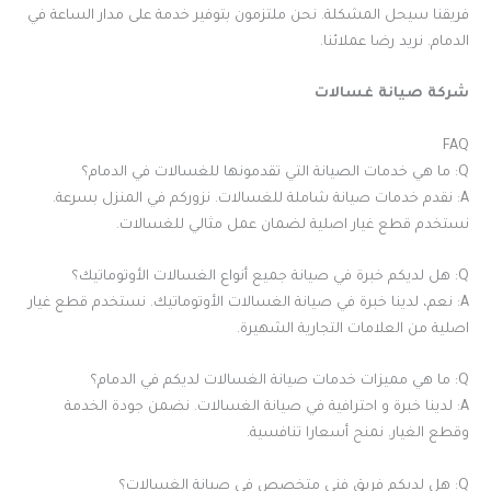
فريقنا سيحل المشكلة. نحن ملتزمون بتوفير خدمة على مدار الساعة في
الدمام. نريد رضا عملائنا.
شركة صيانة غسالات
FAQ
Q: ما هي خدمات الصيانة التي تقدمونها للغسالات في الدمام؟
A: نقدم خدمات صيانة شاملة للغسالات. نزوركم في المنزل بسرعة.
نستخدم قطع غيار اصلية لضمان عمل مثالي للغسالات.
Q: هل لديكم خبرة في صيانة جميع أنواع الغسالات الأوتوماتيك؟
A: نعم، لدينا خبرة في صيانة الغسالات الأوتوماتيك. نستخدم قطع غيار
اصلية من العلامات التجارية الشهيرة.
Q: ما هي مميزات خدمات صيانة الغسالات لديكم في الدمام؟
A: لدينا خبرة و احترافية في صيانة الغسالات. نضمن جودة الخدمة
وقطع الغيار. نمنح أسعارا تنافسية.
Q: هل لديكم فريق فني متخصص في صيانة الغسالات؟