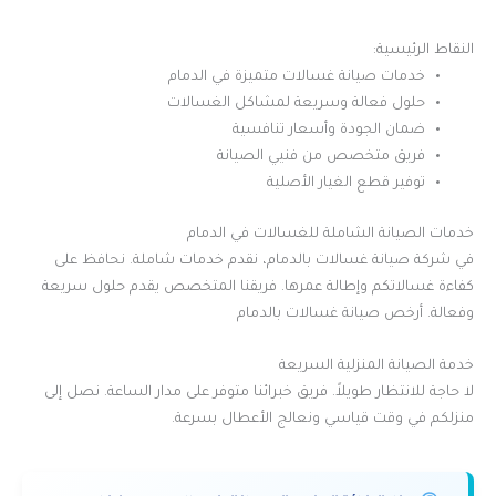
النقاط الرئيسية:
خدمات صيانة غسالات متميزة في الدمام
حلول فعالة وسريعة لمشاكل الغسالات
ضمان الجودة وأسعار تنافسية
فريق متخصص من فنيي الصيانة
توفير قطع الغيار الأصلية
خدمات الصيانة الشاملة للغسالات في الدمام
في شركة صيانة غسالات بالدمام، نقدم خدمات شاملة. نحافظ على
كفاءة غسالاتكم وإطالة عمرها. فريقنا المتخصص يقدم حلول سريعة
وفعالة. أرخص صيانة غسالات بالدمام
خدمة الصيانة المنزلية السريعة
لا حاجة للانتظار طويلاً. فريق خبرائنا متوفر على مدار الساعة. نصل إلى
منزلكم في وقت قياسي ونعالج الأعطال بسرعة.