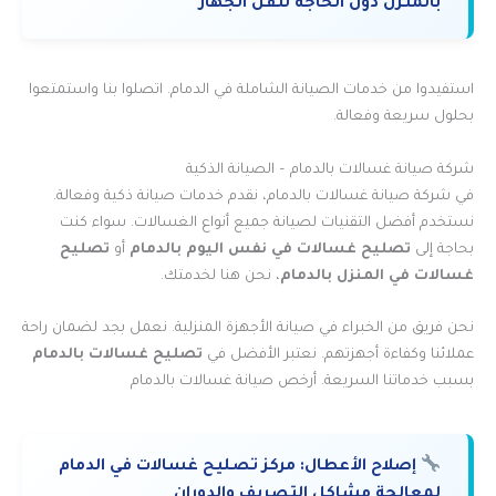
بالمنزل دون الحاجة لنقل الجهاز
استفيدوا من خدمات الصيانة الشاملة في الدمام. اتصلوا بنا واستمتعوا
بحلول سريعة وفعالة.
شركة صيانة غسالات بالدمام – الصيانة الذكية
في شركة صيانة غسالات بالدمام، نقدم خدمات صيانة ذكية وفعالة.
نستخدم أفضل التقنيات لصيانة جميع أنواع الغسالات. سواء كنت
بحاجة إلى
تصليح غسالات في نفس اليوم بالدمام
أو
تصليح
غسالات في المنزل بالدمام
، نحن هنا لخدمتك.
نحن فريق من الخبراء في صيانة الأجهزة المنزلية. نعمل بجد لضمان راحة
عملائنا وكفاءة أجهزتهم. نعتبر الأفضل في
تصليح غسالات بالدمام
بسبب خدماتنا السريعة. أرخص صيانة غسالات بالدمام
إصلاح الأعطال:
مركز تصليح غسالات في الدمام
لمعالجة مشاكل التصريف والدوران