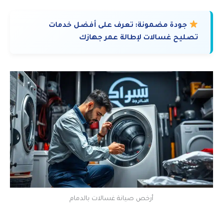
جودة مضمونة:
تعرف على أفضل خدمات
تصليح غسالات لإطالة عمر جهازك
أرخص صيانة غسالات بالدمام