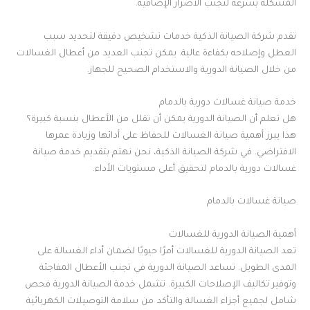
المشكلة بسرعة لتجنب الأضرار الإضافية.
تقدم شركة الصيانة الذكية خدمات تشخيص دقيقة لتحديد سبب
العطل وإصلاحه بكفاءة عالية. يمكن تجنب العديد من أعطال الغسالات
من خلال الصيانة الدورية والاستخدام الصحيح للجهاز.
خدمة صيانة غسالات دورية بالدمام
هل تعلم أن الصيانة الدورية يمكن أن تقلل من الأعطال بنسبة كبيرة؟
هذا يبرز أهمية صيانة الغسالات للحفاظ على أدائها وزيادة عمرها
الافتراضي. في شركة الصيانة الذكية، نحن نهتم بتقديم خدمة صيانة
غسالات دورية بالدمام لتحقيق أعلى مستويات الأداء.
صيانة غسالات بالدمام
أهمية الصيانة الدورية للغسالات
تعد الصيانة الدورية للغسالات أمرًا حيويًا لضمان أداء الغسالة على
المدى الطويل. تساعد الصيانة الدورية في تجنب الأعطال المفاجئة
وتوفير تكاليف الإصلاحات الكبيرة. تشمل خدمة الصيانة الدورية فحص
شامل لجميع أجزاء الغسالة والتأكد من سلامة التوصيلات الكهربائية