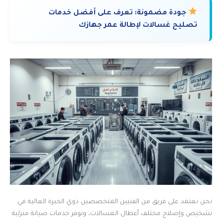
جودة مضمونة:
تعرف على أفضل خدمات
تصليح غسالات لإطالة عمر جهازك
نحن نعتمد على فريق من الفنيين المتخصصين ذوي الخبرة العالية في
تشخيص وإصلاح مختلف أعطال الغسالات، ونوفر خدمات صيانة منزلية