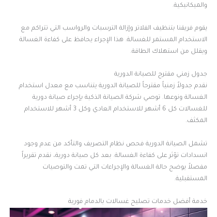
والميكانيكية.
يقوم فريقنا بتنظيف الفلاتر وإزالة الترسبات والرواسب التي تتراكم مع
الاستخدام المستمر للغسالة. هذا الإجراء يحافظ على كفاءة الغسالة
ويقلل من استهلاك الطاقة.
جدول زمني مقترح للصيانة الدورية
نقدم جدولاً زمنياً مقترحاً للصيانة الدورية يتناسب مع معدل استخدام
الغسالة ونوعها. توصي شركة الصيانة الذكية بإجراء صيانة دورية
للغسالات كل 6 أشهر للاستخدام العادي وكل 3 أشهر للاستخدام
المكثف.
تشمل الصيانة الدورية فحص نظام التصريف والتأكد من عدم وجود
انسدادات تؤثر على كفاءة الغسالة. بعد كل صيانة دورية، نقدم تقريراً
مفصلاً يوضح حالة الغسالة والإجراءات التي تمت والتوصيات
المستقبلية.
خدمة أفضل خدمات تصليح غسالات بالدمام فورية