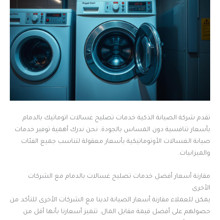
تقدم شركة الصيانة الذكية خدمات تصليح غسالات اتوماتيك بالدمام
بأسعار تنافسية دون المساس بالجودة. نحن ندرك أهمية توفير خدمات
صيانة الغسالات الأوتوماتيكية بأسعار معقولة لتناسب جميع الفئات
والميزانيات.
مقارنة أسعار أفضل خدمات تصليح غسالات بالدمام مع الشركات
الأخرى
يمكن للعملاء مقارنة أسعار الصيانة لدينا مع الشركات الأخرى للتأكد من
حصولهم على أفضل قيمة مقابل المال. تتميز أسعارنا بأنها أقل من