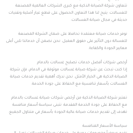
تتعاون شركة الصيانة الذكية مع كبرى الشركات العالمية المصنعة
للغسالات. يتيح لنا هذا التعاون الحصول على قطع غيار أصلية وتقنيات
حديثة في مجال صيانة الغسالات.
نوفر خدمات صيانة معتمدة تحافظ على ضمان الشركة المصنعة
للغسالة دون التأثير على حقوق العميل. نحن نضمن أن خدماتنا تلبي أعلى
معايير الجودة والكفاءة.
أرخص شركات أفضل خدمات تصليح غسالات بالدمام
إذا كنت تبحث عن شركة صيانة غسالات موثوقة في الدمام، فإن شركة
الصيانة الذكية هي الخيار الأمثل. نحن ندرك أهمية تقديم خدمات صيانة
الغسالات بأسعار تنافسية مع الحفاظ على جودة الخدمة.
تعتبر شركة الصيانة الذكية من أرخص شركات صيانة غسالات بالدمام
مع الحفاظ على جودة الخدمة المقدمة. نتبنى سياسة أسعار منافسة
تهدف إلى تقديم خدمات صيانة عالية الجودة بأسعار في متناول الجميع.
سياسة الأسعار المنافسة