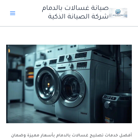
خطي
صيانة غسالات بالدمام
لى
شركة الصيانة الذكية
لمحتوى
أفضل خدمات تصليح غسالات بالدمام بأسعار مميزة وضمان