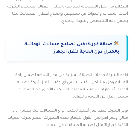
العملاء من خلال الاستجابة السريعة والحلول الفعالة. تستخدم الشركة
أحدث المعدات والأدوات في تشخيص وإصلاح أعطال الغسالات مما
يضمن دقة التشخيص وسرعة الإصلاح.
صيانة فورية:
فني تصليح غسالات اتوماتيك
بالمنزل دون الحاجة لنقل الجهاز
تقدم الشركة خدمات الصيانة المنزلية على مدار الساعة لضمان راحة
العملاء وحل مشاكل الغسالات في أي وقت. تتميز شركة الصيانة
الذكية بأسعارها التنافسية مقارنة بالشركات الأخرى مع الحفاظ على
مستوى عالٍ من الجودة والكفاءة.
توفر الشركة قطع غيار أصلية لجميع أنواع الغسالات مما يضمن أداء
مثالي وعمر افتراضي أطول للجهاز. بهذه المميزات، تعتبر شركة الصيانة
الذكية الخيار الأمثل لصيانة الغسالات في الدمام.