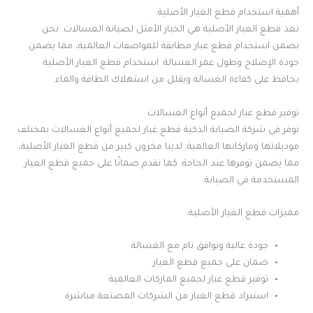
أهمية استخدام قطع الغيار الأصلية
تعد قطع الغيار الأصلية هي الخيار الأمثل لصيانة الغسالات. نحن
نضمن استخدام قطع غيار مطابقة للمواصفات العالمية، مما يضمن
جودة الإصلاح وطول عمر الغسالة. استخدام قطع الغيار الأصلية
يحافظ على كفاءة الغسالة ويقلل من استهلاك الطاقة والماء.
توفير قطع غيار لجميع أنواع الغسالات
نوفر في شركة الصيانة الذكية قطع غيار لجميع أنواع الغسالات بمختلف
موديلاتها وماركاتها العالمية. لدينا مخزون كبير من قطع الغيار الأصلية،
مما يضمن توفرها عند الحاجة. كما نقدم ضمانًا على جميع قطع الغيار
المستخدمة في الصيانة.
مميزات قطع الغيار الأصلية:
جودة عالية وتوافق تام مع الغسالة
ضمان على جميع قطع الغيار
توفير قطع غيار لجميع الماركات العالمية
استيراد قطع الغيار من الشركات المصنعة مباشرة