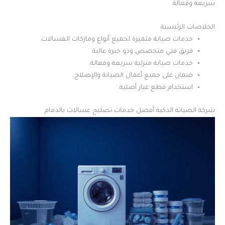
سريعة وفعالة.
الخلاصات الرئيسية
خدمات صيانة متميزة لجميع أنواع وماركات الغسالات.
فريق فني متخصص وذو خبرة عالية.
خدمات صيانة منزلية سريعة وفعالة.
ضمان على جميع أعمال الصيانة والإصلاح.
استخدام قطع غيار أصلية.
شركة الصيانة الذكية أفضل خدمات تصليح غسالات بالدمام