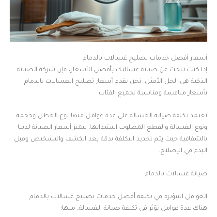
أسعار أفضل خدمات تصليح غسالات بالدمام
إذا كنت تبحث عن صيانة غسالتك بأفضل الأسعار، فإن شركة الصيانة
الذكية هي الحل الأمثل. نحن نقدم أسعار تصليح الغسالات بالدمام
بأسعار منافسة ومناسبة لجميع الفئات.
تعتمد تكلفة صيانة الغسالة على عدة عوامل منها نوع العطل وحجمه
ونوع الغسالة والقطع المطلوب استبدالها. تتميز أسعار الصيانة لدينا
بالشفافية حيث يتم تحديد التكلفة بدقة بعد الكشف والتشخيص وقبل
البدء في الإصلاح.
صيانة غسالات بالدمام
العوامل المؤثرة في تكلفة أفضل خدمات تصليح غسالات بالدمام
هناك عدة عوامل تؤثر في تكلفة صيانة الغسالة، منها: