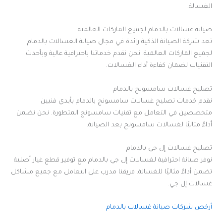
الغسالة.
صيانة غسالات بالدمام لجميع الماركات العالمية
تعد شركة الصيانة الذكية رائدة في مجال صيانة الغسالات بالدمام
لجميع الماركات العالمية. نحن نقدم خدماتنا باحترافية عالية وبأحدث
التقنيات لضمان كفاءة أداء الغسالات.
تصليح غسالات سامسونج بالدمام
نقدم خدمات تصليح غسالات سامسونج بالدمام بأيدي فنيين
متخصصين في التعامل مع تقنيات سامسونج المتطورة. نحن نضمن
أداءً مثاليًا لغسالات سامسونج بعد الصيانة.
تصليح غسالات إل جي بالدمام
نوفر صيانة احترافية لغسالات إل جي بالدمام مع توفير قطع غيار أصلية
تضمن أداءً مثاليًا للغسالة. فريقنا مدرب على التعامل مع جميع مشاكل
غسالات إل جي.
أرخص شركات صيانة غسالات بالدمام