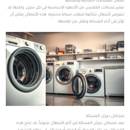
أعطال الغسالات الشائعة وأسبابها
تعتبر غسالات الملابس من الأجهزة الأساسية في كل منزل، ولكنها قد
تتعرض لأعطال شائعة تتطلب صيانة محترفة. هذه الأعطال يمكن أن
تؤثر على أداء الغسالة وتقلل من كفاءتها.
مشاكل دوران الغسالة
تعد مشاكل دوران الغسالة من أكثر الأعطال شيوعاً. قد تنتج هذه