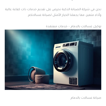
نحن في شركة الصيانة الذكية نحرص على تقديم خدمات ذات كفاءة عالية
وأداء متميز، مما يجعلنا الخيار الأمثل لصيانة غسالاتكم.
توكيل غسالات بالدمام – خدمات معتمدة
صيانة غسالات بالدمام