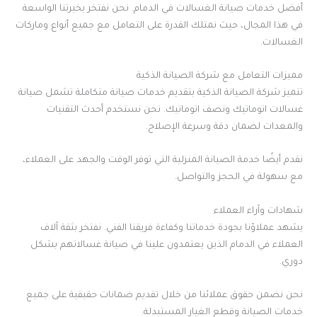
أفضل خدمات صيانة الغسالات في الدمام. نحن نفتخر بخبرتنا الواسعة
في هذا المجال، حيث نمتلك القدرة على التعامل مع جميع أنواع وماركات
الغسالات.
مميزات التعامل مع شركة الصيانة الذكية
تتميز شركة الصيانة الذكية بتقديم خدمات صيانة متكاملة تشمل صيانة
غسالات اتوماتيك ونصف اتوماتيك. نحن نستخدم أحدث التقنيات
والمعدات لضمان دقة وسرعة الإصلاح.
نقدم أيضًا خدمة الصيانة المنزلية التي توفر الوقت والجهد على العملاء،
مع سهولة في الحجز والتواصل.
شهادات وآراء العملاء
يشهد عملاؤنا بجودة خدماتنا وكفاءة فريقنا الفني. نفتخر بثقة آلاف
العملاء في الدمام الذين يعتمدون علينا في صيانة غسالاتهم بشكل
دوري.
نحن نضمن حقوق عملائنا من خلال تقديم ضمانات حقيقية على جميع
خدمات الصيانة وقطع الغيار المستبدلة.