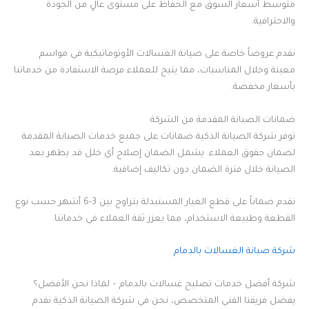
متوسط أسعار السوق مع الحفاظ على مستوى عالٍ من الجودة
والاحترافية.
نقدم عروضاً خاصة على صيانة الغسالات الأوتوماتيكية في مواسم
معينة وخلال المناسبات، مما يتيح للعملاء فرصة الاستفادة من خدماتنا
بأسعار مخفضة.
ضمانات الصيانة المقدمة من الشركة
توفر شركة الصيانة الذكية ضمانات على جميع خدمات الصيانة المقدمة
لضمان حقوق العملاء. يشمل الضمان إصلاح أي خلل قد يظهر بعد
الصيانة خلال فترة الضمان دون تكاليف إضافية.
نقدم ضماناً على قطع الغيار المستبدلة يتراوح بين 3-6 أشهر حسب نوع
القطعة وطبيعة الاستخدام، مما يعزز ثقة العملاء في خدماتنا.
شركة صيانة الغسالات بالدمام
شركة أفضل خدمات تصليح غسالات بالدمام – لماذا نحن الأفضل؟
بفضل فريقنا الفني المتخصص، نحن في شركة الصيانة الذكية نقدم