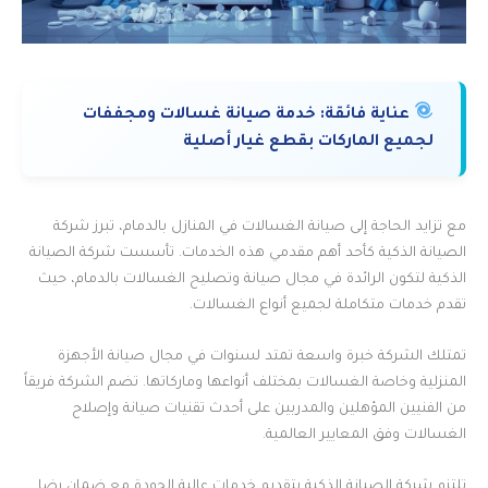
عناية فائقة:
خدمة صيانة غسالات ومجففات
لجميع الماركات بقطع غيار أصلية
مع تزايد الحاجة إلى صيانة الغسالات في المنازل بالدمام، تبرز شركة
الصيانة الذكية كأحد أهم مقدمي هذه الخدمات. تأسست شركة الصيانة
الذكية لتكون الرائدة في مجال صيانة وتصليح الغسالات بالدمام، حيث
تقدم خدمات متكاملة لجميع أنواع الغسالات.
تمتلك الشركة خبرة واسعة تمتد لسنوات في مجال صيانة الأجهزة
المنزلية وخاصة الغسالات بمختلف أنواعها وماركاتها. تضم الشركة فريقاً
من الفنيين المؤهلين والمدربين على أحدث تقنيات صيانة وإصلاح
الغسالات وفق المعايير العالمية.
تلتزم شركة الصيانة الذكية بتقديم خدمات عالية الجودة مع ضمان رضا