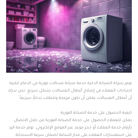
توفر شركة الصيانة الذكية خدمة صيانة غسالات فورية في الدمام لتلبية
احتياجات العملاء في إصلاح أعطال الغسالات بشكل سريع. نحن ندرك
أن أعطال الغسالات يمكن أن تكون مزعجة وتتطلب تدخلاً سريعاً.
كيفية الحصول على خدمة الصيانة الفورية
يمكن للعملاء الحصول على خدمة الصيانة الفورية من خلال الاتصال
بأرقام خدمة العملاء أو حجز موعد عبر الموقع الإلكتروني. نوفر خدمة الرد
على استفسارات العملاء على مدار الساعة لضمان سرعة الاستجابة