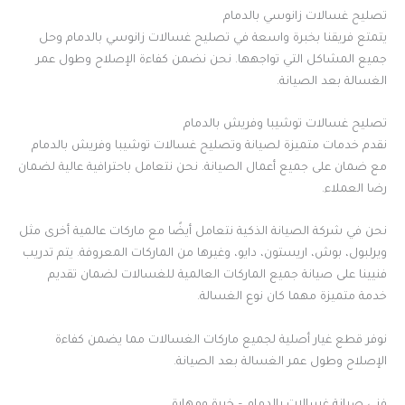
تصليح غسالات زانوسي بالدمام
يتمتع فريقنا بخبرة واسعة في تصليح غسالات زانوسي بالدمام وحل
جميع المشاكل التي تواجهها. نحن نضمن كفاءة الإصلاح وطول عمر
الغسالة بعد الصيانة.
تصليح غسالات توشيبا وفريش بالدمام
نقدم خدمات متميزة لصيانة وتصليح غسالات توشيبا وفريش بالدمام
مع ضمان على جميع أعمال الصيانة. نحن نتعامل باحترافية عالية لضمان
رضا العملاء.
نحن في شركة الصيانة الذكية نتعامل أيضًا مع ماركات عالمية أخرى مثل
ويرلبول، بوش، اريستون، دايو، وغيرها من الماركات المعروفة. يتم تدريب
فنيينا على صيانة جميع الماركات العالمية للغسالات لضمان تقديم
خدمة متميزة مهما كان نوع الغسالة.
نوفر قطع غيار أصلية لجميع ماركات الغسالات مما يضمن كفاءة
الإصلاح وطول عمر الغسالة بعد الصيانة.