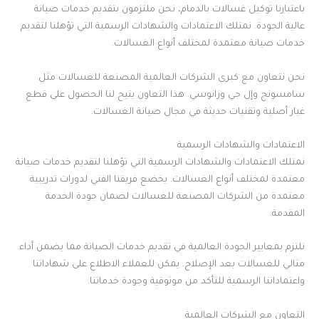
باعتبارنا توكيل غسالات بالدمام، نحن ملتزمون بتقديم خدمات صيانة
عالية الجودة. نمتلك الاعتمادات والشهادات الرسمية التي تؤهلنا لتقديم
خدمات صيانة معتمدة لمختلف أنواع الغسالات.
نحن نتعاون مع كبرى الشركات العالمية المصنعة للغسالات مثل
سامسونج وإل جي وزانوسي. هذا التعاون يتيح لنا الحصول على قطع
غيار أصلية وتقنيات حديثة في مجال صيانة الغسالات.
الاعتمادات والشهادات الرسمية
نمتلك الاعتمادات والشهادات الرسمية التي تؤهلنا لتقديم خدمات صيانة
معتمدة لمختلف أنواع الغسالات. يخضع فريقنا الفني لدورات تدريبية
معتمدة من الشركات المصنعة للغسالات لضمان جودة الخدمة
المقدمة.
نلتزم بمعايير الجودة العالمية في تقديم خدمات الصيانة مما يضمن أداء
مثالي للغسالات بعد الإصلاح. يمكن للعملاء الاطلاع على شهاداتنا
واعتماداتنا الرسمية للتأكد من موثوقية وجودة خدماتنا.
التعاون مع الشركات العالمية