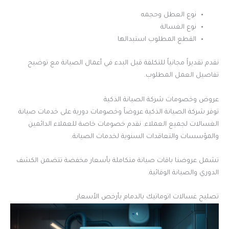
نوع العطل وحجمه
نوع الغسالة
القطع المطلوب استبدالها
نقدم تقديراً مجانياً للتكلفة قبل البدء في أعمال الصيانة مع توضيح
تفاصيل العمل المطلوب.
عروض وخصومات شركة الصيانة الذكية
توفر شركة الصيانة الذكية عروضاً وخصومات دورية على خدمات صيانة
الغسالات لجميع العملاء. نقدم خصومات خاصة للعملاء الدائمين
والمؤسسات والتعاقدات السنوية لخدمات الصيانة.
تشمل عروضنا باقات صيانة متكاملة بأسعار مخفضة تتضمن الكشف
الدوري والصيانة الوقائية.
تصليح غسالات اتوماتيك بالدمام بأرخص الأسعار