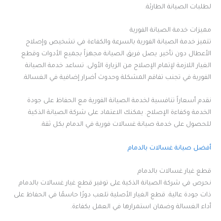
لطلبات الصيانة الطارئة.
مميزات خدمة الصيانة الفورية
تتميز خدمة الصيانة الفورية بالسرعة والكفاءة في تشخيص وإصلاح
الأعطال دون تأخير. يصل فريق الصيانة مجهزاً بجميع الأدوات وقطع
الغيار اللازمة لإتمام الإصلاح من الزيارة الأولى. تساعد خدمة الصيانة
الفورية في تجنب تفاقم المشكلة وحدوث أضرار إضافية في الغسالة.
نقدم أسعاراً تنافسية لخدمة الصيانة الفورية مع الحفاظ على جودة
الخدمة وكفاءة الإصلاح. يمكنك الاعتماد على شركة الصيانة الذكية
للحصول على خدمة صيانة غسالات فورية في الدمام بكل ثقة.
أفضل صيانة غسالات بالدمام
قطع غيار غسالات بالدمام
نحرص في شركة الصيانة الذكية على توفير قطع غيار غسالات بالدمام
ذات جودة عالية. قطع الغيار الأصلية تلعب دورًا حاسمًا في الحفاظ على
أداء الغسالة وضمان استمرارها في العمل بكفاءة.