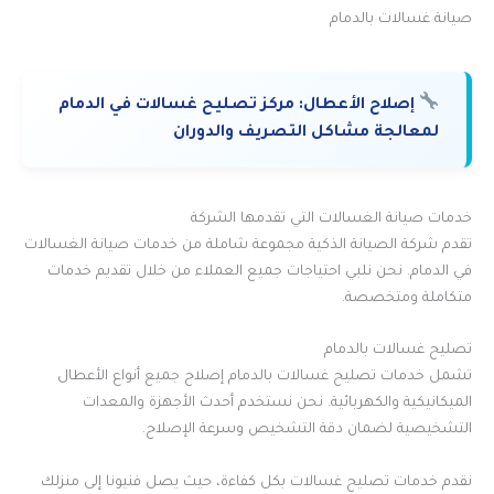
صيانة غسالات بالدمام
إصلاح الأعطال:
مركز تصليح غسالات في الدمام
لمعالجة مشاكل التصريف والدوران
خدمات صيانة الغسالات التي تقدمها الشركة
تقدم شركة الصيانة الذكية مجموعة شاملة من خدمات صيانة الغسالات
في الدمام. نحن نلبي احتياجات جميع العملاء من خلال تقديم خدمات
متكاملة ومتخصصة.
تصليح غسالات بالدمام
تشمل خدمات تصليح غسالات بالدمام إصلاح جميع أنواع الأعطال
الميكانيكية والكهربائية. نحن نستخدم أحدث الأجهزة والمعدات
التشخيصية لضمان دقة التشخيص وسرعة الإصلاح.
نقدم خدمات تصليح غسالات بكل كفاءة، حيث يصل فنيونا إلى منزلك