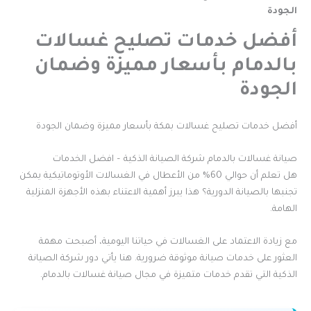
الجودة
أفضل خدمات تصليح غسالات
بالدمام بأسعار مميزة وضمان
الجودة
أفضل خدمات تصليح غسالات بمكة بأسعار مميزة وضمان الجودة
صيانة غسالات بالدمام شركة الصيانة الذكية – افضل الخدمات
هل تعلم أن حوالي 60% من الأعطال في الغسالات الأوتوماتيكية يمكن
تجنبها بالصيانة الدورية؟ هذا يبرز أهمية الاعتناء بهذه الأجهزة المنزلية
الهامة.
مع زيادة الاعتماد على الغسالات في حياتنا اليومية، أصبحت مهمة
العثور على خدمات صيانة موثوقة ضرورية. هنا يأتي دور شركة الصيانة
الذكية التي تقدم خدمات متميزة في مجال صيانة غسالات بالدمام.