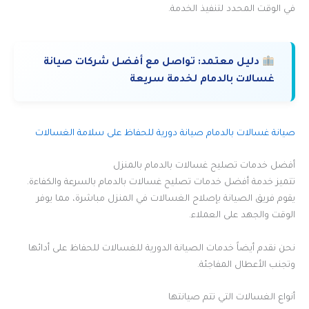
في الوقت المحدد لتنفيذ الخدمة.
دليل معتمد:
تواصل مع أفضل شركات صيانة
غسالات بالدمام لخدمة سريعة
صيانة غسالات بالدمام صيانة دورية للحفاظ على سلامة الغسالات
أفضل خدمات تصليح غسالات بالدمام بالمنزل
تتميز خدمة أفضل خدمات تصليح غسالات بالدمام بالسرعة والكفاءة.
يقوم فريق الصيانة بإصلاح الغسالات في المنزل مباشرة، مما يوفر
الوقت والجهد على العملاء.
نحن نقدم أيضاً خدمات الصيانة الدورية للغسالات للحفاظ على أدائها
وتجنب الأعطال المفاجئة.
أنواع الغسالات التي تتم صيانتها