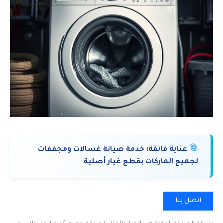
عناية فائقة:
خدمة صيانة غسالات ومجففات
لجميع الماركات بقطع غيار أصلية
اتصل بنا