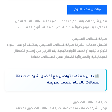
تواصل معنا اليوم
تتميز شركة الصيانة الذكية بخدمات صيانة الغسالات الشاملة في
الدمام، حيث توفر حلولاً متكاملة لصيانة مختلف أنواع الغسالات.
صيانة غسالات الملابس
تشمل خدمات الشركة صيانة غسالات الملابس بمختلف أنواعها، سواء
الأوتوماتيكية أو نصف الأوتوماتيكية. يتم التركيز على إصلاح الأعطال
الميكانيكية والكهربائية لضمان عمل الغسالات بكفاءة.
دليل معتمد:
تواصل مع أفضل شركات صيانة
غسالات بالدمام لخدمة سريعة
صيانة غسالات الصحون
توفر الشركة خدمات متخصصة لصيانة غسالات الصحون بمختلف