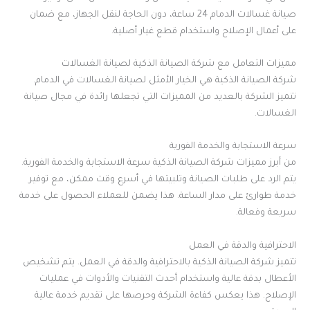
صيانة غسالات الدمام 24 ساعة، دون الحاجة لنقل الجهاز، مع ضمان
على أعمال الإصلاح واستخدام قطع غيار أصلية.
مميزات التعامل مع شركة الصيانة الذكية لصيانة الغسالات
شركة الصيانة الذكية هي الخيار الأمثل لصيانة الغسالات في الدمام.
تتميز الشركة بالعديد من المميزات التي تجعلها رائدة في مجال صيانة
الغسالات.
سرعة الاستجابة والخدمة الفورية
من أبرز مميزات شركة الصيانة الذكية سرعة الاستجابة والخدمة الفورية.
يتم الرد على طلبات الصيانة وتلبيتها في أسرع وقت ممكن، مع توفير
خدمة طوارئ على مدار الساعة. هذا يضمن للعملاء الحصول على خدمة
سريعة وفعالة.
الاحترافية والدقة في العمل
تتميز شركة الصيانة الذكية بالاحترافية والدقة في العمل. يتم تشخيص
الأعطال بدقة عالية واستخدام أحدث التقنيات والأدوات في عمليات
الإصلاح. هذا يعكس كفاءة الشركة وحرصها على تقديم خدمة عالية