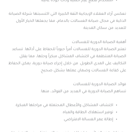
استخدام قطع غيار أصلية وذات جودة عالية.
تعكس آراء العملاء الإيجابية الثقة الكبيرة التي اكتسبتها شركة الصيانة
الذكية في مجال صيانة الغسالات بالدمام، مما يجعلها الخيار الأول
للعديد من سكان المدينة.
أهمية الصيانة الدورية للغسالات
تعتبر الصيانة الدورية للغسالات أمراً حيوياً للحفاظ على أدائها. تساعد
الصيانة المنتظمة في اكتشاف المشاكل مبكراً وحلها، مما يقلل
التكاليف على المدى الطويل. من خلال إجراء صيانة دورية، يمكن الحفاظ
على كفاءة الغسالات وضمان عملها بشكل صحيح.
فوائد الصيانة الدورية للغسالات
تساهم الصيانة الدورية في العديد من الفوائد، منها:
اكتشاف المشاكل والأعطال المحتملة في مراحلها المبكرة.
توفير استهلاك الطاقة والمياه.
إطالة عمر الغسالة الافتراضي.