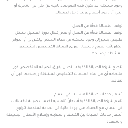
وجود مشكلة. قد تكون هذه الضوضاء ناتجة عن خلل في المحرك أو
البلي أو وجود أجسام غريبة داخل الغسالة.
توقف الغسالة فجأة عن العمل
توقف الغسالة فجأة عن العمل أو عدم إكمال دورة الغسيل بشكل
طبيعي يشير إلى وجود مشكلة في نظام التحكم الإلكتروني أو الدوائر
الكهربائية. ينصح بالاتصال بفريق الصيانة المتخصص لتشخيص
المشكلة وإصلاحها.
تنصح شركة الصيانة الذكية بالاتصال بفريق الصيانة المتخصص فور
ملاحظة أي من هذه العلامات لتشخيص المشكلة وإصلاحها قبل أن
تتفاقم.
أسعار خدمات صيانة الغسالات في الدمام
تقدم شركة الصيانة الذكية أسعاراً تنافسية لخدمات صيانة الغسالات
في الدمام، مع الحفاظ على جودة عالية في الخدمة المقدمة. تتراوح
أسعار خدمات الصيانة بين الكشف والمعاينة وإصلاح الأعطال البسيطة
والمعقدة.