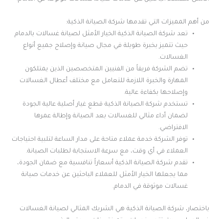
من أهم المميزات التي تقدمها شركة الصيانة الذكية:
تعد شركة الصيانة الذكية الخيار الأمثل لصيانة غسالات بالدمام
حيث تتميز بخبرة طويلة في مجال صيانة وإصلاح جميع أنواع
الغسالات.
تضم الشركة فريقاً من الفنيين المتخصصين الذين يمتلكون
المهارة والخبرة اللازمة للتعامل مع مختلف أعطال الغسالات
وإصلاحها بكفاءة عالية.
تستخدم شركة الصيانة الذكية قطع غيار أصلية عالية الجودة
لضمان أداء مثالي للغسالات بعد الصيانة وإطالة عمرها
الافتراضي.
توفر الشركة خدمة عملاء متاحة على مدار الساعة لتلبية احتياجات
العملاء في أي وقت، مع سرعة الاستجابة لطلبات الصيانة.
تقدم شركة الصيانة الذكية أسعاراً تنافسية مع ضمان الجودة،
مما يجعلها الخيار الأمثل للعملاء الباحثين عن خدمات صيانة
غسالات موثوقة في الدمام.
باختصار، شركة الصيانة الذكية هي الشريك المثالي لصيانة الغسالات