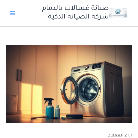
خطي
صيانة غسالات بالدمام
لى
شركة الصيانة الذكية
لمحتوى
اراء العملاء