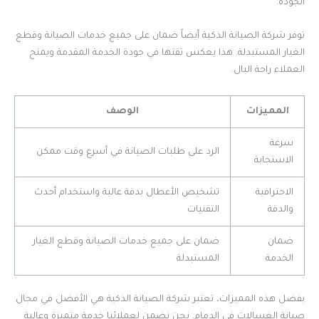
الجودة.
توفر شركة الصيانة الذكية أيضاً ضمان على جميع خدمات الصيانة وقطع
الغيار المستبدلة. هذا يعكس ثقتها في جودة الخدمة المقدمة ويمنح
العملاء راحة البال.
المميزات
الوصف
سرعة
الرد على طلبات الصيانة في أسرع وقت ممكن
الاستجابة
الاحترافية
تشخيص الأعطال بدقة عالية واستخدام أحدث
والدقة
التقنيات
ضمان
ضمان على جميع خدمات الصيانة وقطع الغيار
الخدمة
المستبدلة
بفضل هذه المميزات، تعتبر شركة الصيانة الذكية هي الأفضل في مجال
صيانة الغسالات في الدمام. نحن نضمن لعملائنا خدمة متميزة وعالية