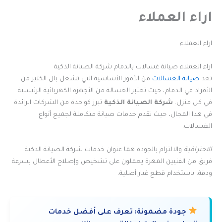
اراء العملاء
اراء العملاء
اراء العملاء صيانة غسالات بالدمام شركة الصيانة الذكية
تعد
صيانة الغسالات
من الأمور الأساسية التي تشغل بال الكثير من
الأفراد في الدمام، حيث تعتبر الغسالة من الأجهزة الكهربائية الرئيسية
في كل منزل.
شركة الصيانة الذكية
تبرز كواحدة من الشركات الرائدة
في هذا المجال، حيث تقدم خدمات صيانة متكاملة لجميع أنواع
الغسالات.
الاحترافية
والالتزام بالجودة هما عنوان خدمات شركة الصيانة الذكية.
فريق من الفنيين المهرة يعملون على تشخيص وإصلاح الأعطال بسرعة
ودقة، باستخدام قطع غيار أصلية.
جودة مضمونة:
تعرف على أفضل خدمات