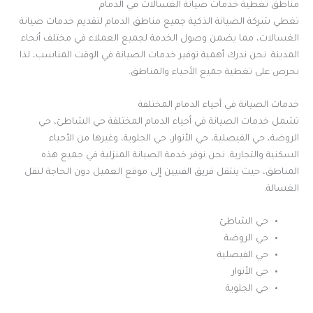
مناطق تغطية خدمات صيانة الغسالات في الدمام
تغطي شركة الصيانة الذكية جميع مناطق الدمام لتقديم خدمات صيانة
الغسالات، مما يضمن وصول الخدمة لجميع العملاء في مختلف أنحاء
المدينة. نحن ندرك أهمية توفير خدمات الصيانة في الوقت المناسب، لذا
نحرص على تغطية جميع الأحياء والمناطق.
خدمات الصيانة في أحياء الدمام المختلفة
تشمل خدمات الصيانة في أحياء الدمام المختلفة حي الشاطئ، حي
الروضة، حي الفيصلية، حي الأنوار، حي الجلوية، وغيرها من الأحياء
السكنية والتجارية. نحن نوفر خدمة الصيانة المنزلية في جميع هذه
المناطق، حيث ينتقل فريق الفنيين إلى موقع العميل دون الحاجة لنقل
الغسالة.
حي الشاطئ
حي الروضة
حي الفيصلية
حي الأنوار
حي الجلوية