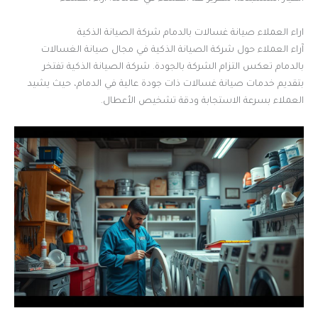
اراء العملاء صيانة غسالات بالدمام شركة الصيانة الذكية
آراء العملاء حول شركة الصيانة الذكية في مجال صيانة الغسالات
بالدمام تعكس التزام الشركة بالجودة. شركة الصيانة الذكية تفتخر
بتقديم خدمات صيانة غسالات ذات جودة عالية في الدمام، حيث يشيد
العملاء بسرعة الاستجابة ودقة تشخيص الأعطال.