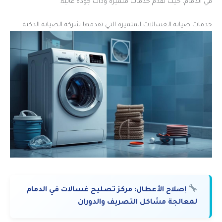
في الدمام، حيث تقدم خدمات متميزة وذات جودة عالية.
خدمات صيانة الغسالات المتميزة التي تقدمها شركة الصيانة الذكية
إصلاح الأعطال:
مركز تصليح غسالات في الدمام
لمعالجة مشاكل التصريف والدوران