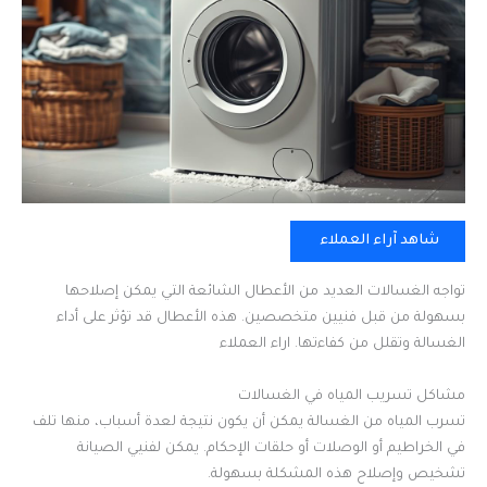
شاهد آراء العملاء
تواجه الغسالات العديد من الأعطال الشائعة التي يمكن إصلاحها
بسهولة من قبل فنيين متخصصين. هذه الأعطال قد تؤثر على أداء
الغسالة وتقلل من كفاءتها. اراء العملاء
مشاكل تسريب المياه في الغسالات
تسرب المياه من الغسالة يمكن أن يكون نتيجة لعدة أسباب، منها تلف
في الخراطيم أو الوصلات أو حلقات الإحكام. يمكن لفنيي الصيانة
تشخيص وإصلاح هذه المشكلة بسهولة.