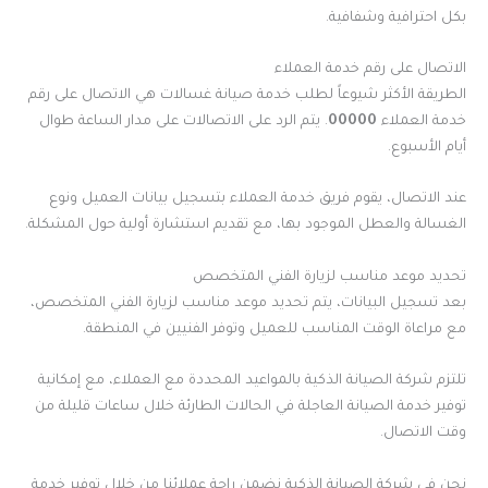
بكل احترافية وشفافية.
الاتصال على رقم خدمة العملاء
الطريقة الأكثر شيوعاً لطلب خدمة صيانة غسالات هي الاتصال على رقم
خدمة العملاء
00000
. يتم الرد على الاتصالات على مدار الساعة طوال
أيام الأسبوع.
عند الاتصال، يقوم فريق خدمة العملاء بتسجيل بيانات العميل ونوع
الغسالة والعطل الموجود بها، مع تقديم استشارة أولية حول المشكلة.
تحديد موعد مناسب لزيارة الفني المتخصص
بعد تسجيل البيانات، يتم تحديد موعد مناسب لزيارة الفني المتخصص،
مع مراعاة الوقت المناسب للعميل وتوفر الفنيين في المنطقة.
تلتزم شركة الصيانة الذكية بالمواعيد المحددة مع العملاء، مع إمكانية
توفير خدمة الصيانة العاجلة في الحالات الطارئة خلال ساعات قليلة من
وقت الاتصال.
نحن في شركة الصيانة الذكية نضمن راحة عملائنا من خلال توفير خدمة