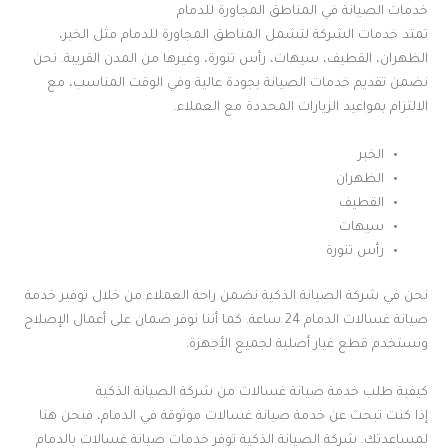
خدمات الصيانة في المناطق المجاورة للدمام
تمتد خدمات الشركة لتشمل المناطق المجاورة للدمام مثل الخبر،
الظهران، القطيف، سيهات، رأس تنورة، وغيرها من المدن القريبة. نحن
نضمن تقديم خدمات الصيانة بجودة عالية وفي الوقت المناسب، مع
الالتزام بمواعيد الزيارات المحددة مع العملاء.
الخبر
الظهران
القطيف
سيهات
رأس تنورة
نحن في شركة الصيانة الذكية نضمن راحة العملاء من خلال توفير خدمة
صيانة غسالات الدمام 24 ساعة. كما أننا نوفر ضمان على أعمال الإصلاح
ونستخدم قطع غيار أصلية لجميع الأجهزة.
كيفية طلب خدمة صيانة غسالات من شركة الصيانة الذكية
إذا كنت تبحث عن خدمة صيانة غسالات موثوقة في الدمام، فنحن هنا
لمساعدتك. شركة الصيانة الذكية توفر خدمات صيانة غسالات بالدمام