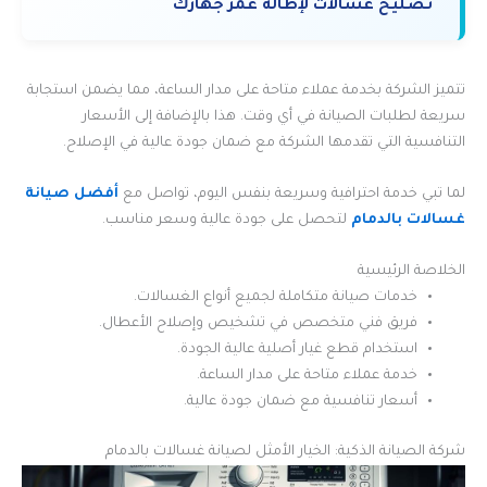
تصليح غسالات لإطالة عمر جهازك
تتميز الشركة بخدمة عملاء متاحة على مدار الساعة، مما يضمن استجابة
سريعة لطلبات الصيانة في أي وقت. هذا بالإضافة إلى الأسعار
التنافسية التي تقدمها الشركة مع ضمان جودة عالية في الإصلاح.
لما تبي خدمة احترافية وسريعة بنفس اليوم، تواصل مع
أفضل صيانة
غسالات بالدمام
لتحصل على جودة عالية وسعر مناسب.
الخلاصة الرئيسية
خدمات صيانة متكاملة لجميع أنواع الغسالات.
فريق فني متخصص في تشخيص وإصلاح الأعطال.
استخدام قطع غيار أصلية عالية الجودة.
خدمة عملاء متاحة على مدار الساعة.
أسعار تنافسية مع ضمان جودة عالية.
شركة الصيانة الذكية: الخيار الأمثل لصيانة غسالات بالدمام