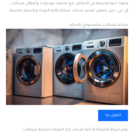
فنيونا خبرة واسعة في التعامل مع مختلف موديلات وأعطال غسالات
إل جي. نحن نضمن تقديم خدمات صيانة عالية الجودة وبأسعار مناسبة.
صيانة غسالات سامسونج بالدمام
اتصل بنا
توفر شركة الصيانة الذكية خدمات اراء العملاء لصيانة غسالات