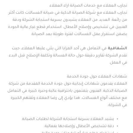
تجارب العملاء مع خدمات الصيانة اراء العملاء
تجارب العملاء مع شركة الصيانة الذكية في صيانة الغسالات كانت أكثر
من رائعة. العديد من العملاء يشيدون بسرعة استجابة الشركة ودقة
الفنيين في تشخيص وإصلاح الأعطال. استخدام قطع غيار عالية الجودة
يضمن استمرار عمل الغسالات لفترة طويلة بعد الصيانة.
الشفافية
في التعامل هي أحد المزايا التي يثني عليها العملاء، حيث
تقدم الشركة تقارير دقيقة حول حالة الغسالة وتكلفة الإصلاح قبل البدء
في العمل.
شهادات العملاء حول جودة الخدمة
العملاء يقدمون شهادات إيجابية حول جودة الخدمة المقدمة من شركة
الصيانة الذكية. الفنيون يتمتعون باحترافية عالية وخبرة كبيرة في التعامل
مع مختلف أنواع الغسالات. هذا يؤدي إلى رضا العملاء وثقتهم الكبيرة
في الشركة.
يشيد العملاء بسرعة استجابة الشركة لطلبات الصيانة.
دقة تشخيص الأعطال وإصلاحها بفعالية.