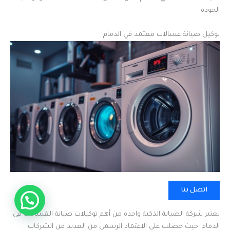
الجودة.
توكيل صيانة غسالات معتمد في الدمام
اتصل بنا
اتصل بنا
تعتبر شركة الصيانة الذكية واحدة من أهم توكيلات صيانة الغسالات في
الدمام. حيث حصلت على الاعتماد الرسمي من العديد من الشركات