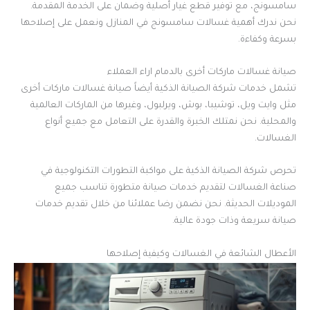
سامسونج، مع توفير قطع غيار أصلية وضمان على الخدمة المقدمة.
نحن ندرك أهمية غسالات سامسونج في المنازل ونعمل على إصلاحها
بسرعة وكفاءة.
صيانة غسالات ماركات أخرى بالدمام اراء العملاء
تشمل خدمات شركة الصيانة الذكية أيضاً صيانة غسالات ماركات أخرى
مثل وايت ويل، توشيبا، بوش، ويرلبول، وغيرها من الماركات العالمية
والمحلية. نحن نمتلك الخبرة والقدرة على التعامل مع جميع أنواع
الغسالات.
تحرص شركة الصيانة الذكية على مواكبة التطورات التكنولوجية في
صناعة الغسالات لتقديم خدمات صيانة متطورة تناسب جميع
الموديلات الحديثة. نحن نضمن رضا عملائنا من خلال تقديم خدمات
صيانة سريعة وذات جودة عالية.
الأعطال الشائعة في الغسالات وكيفية إصلاحها