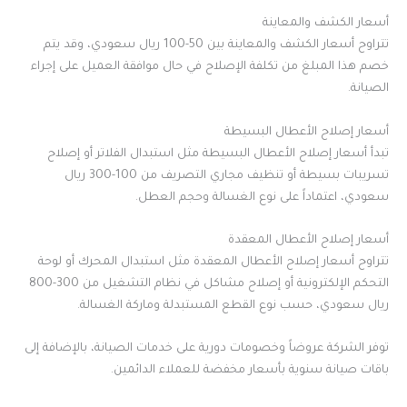
أسعار الكشف والمعاينة
تتراوح أسعار الكشف والمعاينة بين 50-100 ريال سعودي، وقد يتم
خصم هذا المبلغ من تكلفة الإصلاح في حال موافقة العميل على إجراء
الصيانة.
أسعار إصلاح الأعطال البسيطة
تبدأ أسعار إصلاح الأعطال البسيطة مثل استبدال الفلاتر أو إصلاح
تسريبات بسيطة أو تنظيف مجاري التصريف من 100-300 ريال
سعودي، اعتماداً على نوع الغسالة وحجم العطل.
أسعار إصلاح الأعطال المعقدة
تتراوح أسعار إصلاح الأعطال المعقدة مثل استبدال المحرك أو لوحة
التحكم الإلكترونية أو إصلاح مشاكل في نظام التشغيل من 300-800
ريال سعودي، حسب نوع القطع المستبدلة وماركة الغسالة.
توفر الشركة عروضاً وخصومات دورية على خدمات الصيانة، بالإضافة إلى
باقات صيانة سنوية بأسعار مخفضة للعملاء الدائمين.