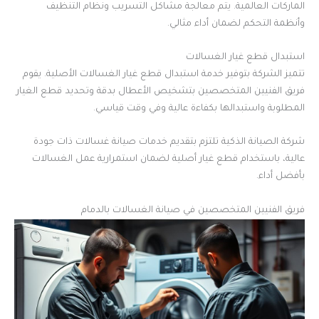
الماركات العالمية. يتم معالجة مشاكل التسريب ونظام التنظيف
وأنظمة التحكم لضمان أداء مثالي.
استبدال قطع غيار الغسالات
تتميز الشركة بتوفير خدمة استبدال قطع غيار الغسالات الأصلية. يقوم
فريق الفنيين المتخصصين بتشخيص الأعطال بدقة وتحديد قطع الغيار
المطلوبة واستبدالها بكفاءة عالية وفي وقت قياسي.
شركة الصيانة الذكية تلتزم بتقديم خدمات صيانة غسالات ذات جودة
عالية، باستخدام قطع غيار أصلية لضمان استمرارية عمل الغسالات
بأفضل أداء.
فريق الفنيين المتخصصين في صيانة الغسالات بالدمام