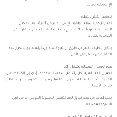
الإرشادات الهامة.
تنظيف الفلتر بانتظام
يعتبر تراكم الشوائب والأوساخ في الفلتر من أكثر أسباب تعطل
الغسالات شيوعاً. لذلك، ينصح بتنظيف الفلتر بانتظام لضمان عمل
الغسالة بكفاءة.
يمكن تنظيف الفلتر عن طريق إزالته وغسله جيداً بالماء. يجب تكرار هذه
العملية كل شهر على الأقل.
عدم تحميل الغسالة بشكل زائد
تحميل الغسالة بشكل زائد عن سعتها المحددة يؤدي إلى الضغط على
المحرك وأجزاء الغسالة الأخرى، مما يقلل من كفاءتها ويزيد من احتمالية
حدوث الأعطال.
يجب التأكد من عدم تجاوز الحد الأقصى للحمولة الموصى به من قبل
الشركة المصنعة.
استخدام المنظفات المناسبة