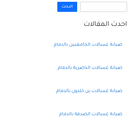
البحث
احدث المقالات
صيانة غسالات الجامعيين بالدمام
صيانة غسالات الناصرية بالدمام
صيانة غسالات بن خلدون بالدمام
صيانة غسالات الصدفة بالدمام