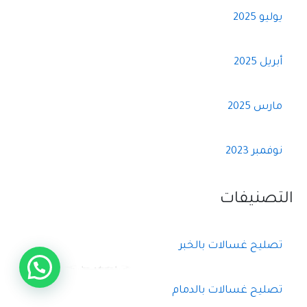
يوليو 2025
أبريل 2025
مارس 2025
نوفمبر 2023
التصنيفات
تصليح غسالات بالخبر
اتصل بنا
تصليح غسالات بالدمام