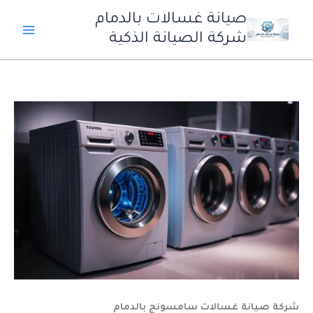
خطي
صيانة غسالات بالدمام
لى
شركة الصيانة الذكية
لمحتوى
شركة صيانة غسالات سامسونج بالدمام