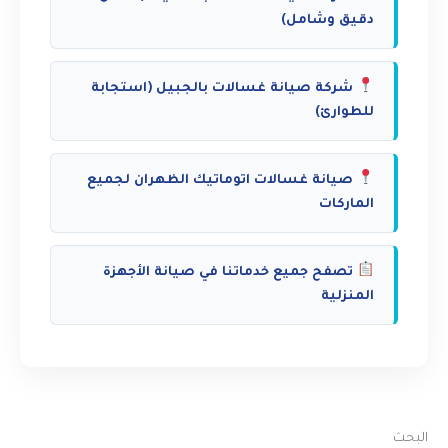
دقيق وشامل)
شركة صيانة غسالات بالجبيل (استجابة
للطوارئ)
صيانة غسالات اتوماتيك الظهران لجميع
الماركات
تصفح جميع خدماتنا في صيانة الأجهزة
المنزلية
البحث