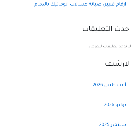
ارقام فنيين صيانة غسالات اتوماتيك بالدمام
احدث التعليقات
لا توجد تعليقات للعرض.
الارشيف
أغسطس 2026
يوليو 2026
سبتمبر 2025